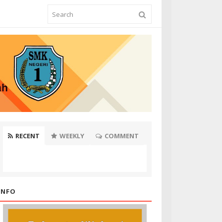
RECENT
WEEKLY
COMMENT
INFO